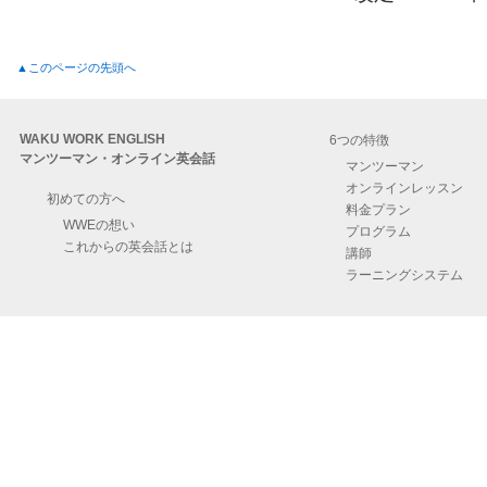
▲このページの先頭へ
WAKU WORK ENGLISH
6つの特徴
マンツーマン・オンライン英会話
マンツーマン
オンラインレッスン
初めての方へ
料金プラン
WWEの想い
プログラム
これからの英会話とは
講師
ラーニングシステム