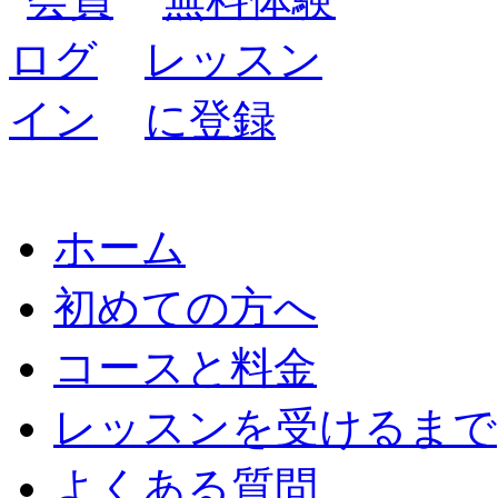
ホーム
初めての方へ
コースと料金
レッスンを受けるまで
よくある質問