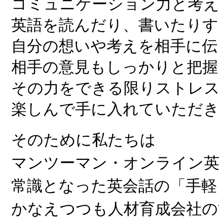
コミュニケーション力と考
英語を読んだり、書いたり
自分の想いや考えを相手に伝
相手の意見もしっかりと把握
その力をできる限りストレ
楽しんで手に入れていただ
そのために私たちは
マンツーマン・オンライン英
常識となった英会話の「手軽
かなえつつも人材育成会社の