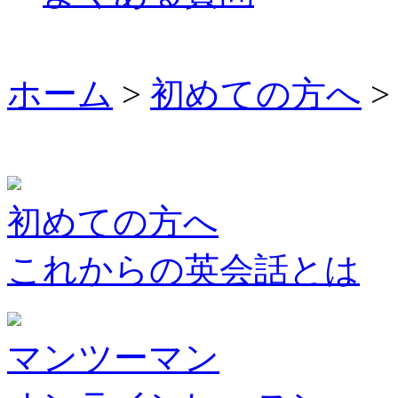
ホーム
>
初めての方へ
>
初めての方へ
これからの英会話とは
マンツーマン