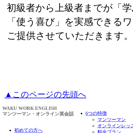
初級者から上級者までが「学
「使う喜び」を実感できるワ
ご提供させていただきます
▲このページの先頭へ
WAKU WORK ENGLISH
6つの特徴
マンツーマン・オンライン英会話
マンツーマン
オンラインレッ
初めての方へ
料金プラン