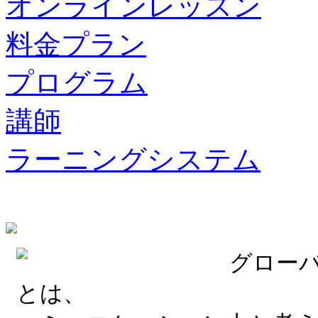
オンラインレッスン
料金プラン
プログラム
講師
ラーニングシステム
グロー
とは、