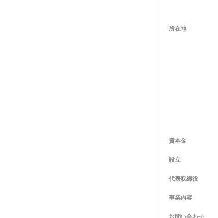
所在地
資本金
設立
代表取締役
事業内容
お問い合わせ