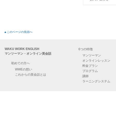
▲このページの先頭へ
WAKU WORK ENGLISH
6つの特徴
マンツーマン・オンライン英会話
マンツーマン
オンラインレッスン
初めての方へ
料金プラン
WWEの想い
プログラム
これからの英会話とは
講師
ラーニングシステム