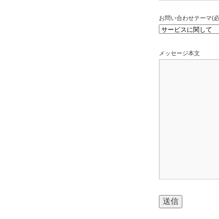
お問い合わせテーマ(必
メッセージ本文